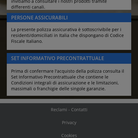
invitiamo a consultare i nostri prodotti tramite 
differenti canali.
PERSONE ASSICURABILI
La presente polizza assicurativa è sottoscrivibile per i 
residenti/domiciliati in Italia che dispongano di Codice 
Fiscale Italiano.
SET INFORMATIVO PRECONTRATTUALE
Prima di confermare l'acquisto della polizza consulta il 
Set Informativo Precontrattuale che contiene le 
Condizioni integrali di assicurazione e le limitazioni, 
massimali o franchigie delle singole garanzie.
Reclami - Contatti
Privacy
Cookies