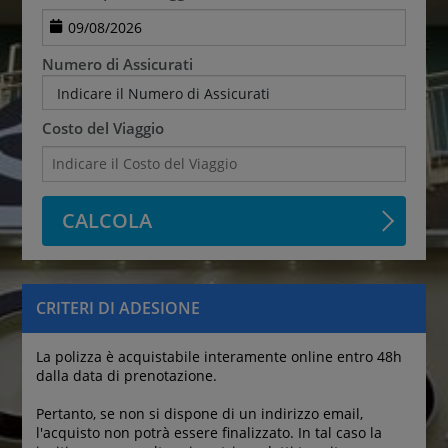
Numero di Assicurati
Indicare il Numero di Assicurati
Costo del Viaggio
CALCOLA
CRITERI DI ADESIONE
La polizza è acquistabile interamente online entro 48h 
dalla data di prenotazione.
Pertanto, se non si dispone di un indirizzo email, 
l'acquisto non potrà essere finalizzato. In tal caso la 