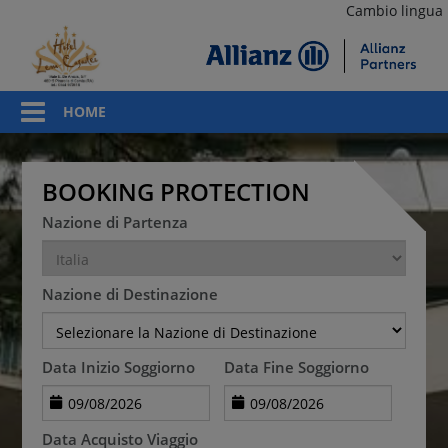
Cambio lingua
HOME
BOOKING PROTECTION
Nazione di Partenza
Nazione di Destinazione
Data Inizio Soggiorno
Data Fine Soggiorno
Data Acquisto Viaggio