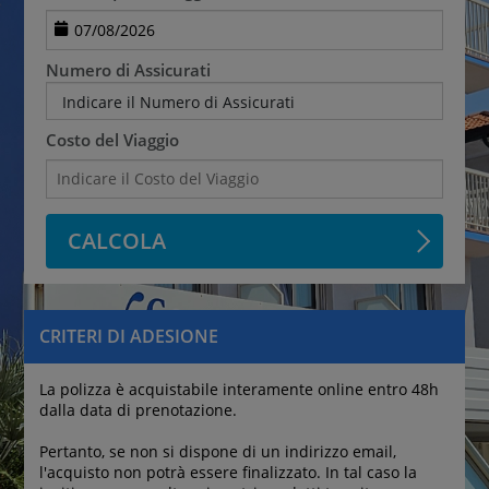
Numero di Assicurati
Indicare il Numero di Assicurati
Costo del Viaggio
CALCOLA
CRITERI DI ADESIONE
La polizza è acquistabile interamente online entro 48h 
dalla data di prenotazione.
Pertanto, se non si dispone di un indirizzo email, 
l'acquisto non potrà essere finalizzato. In tal caso la 