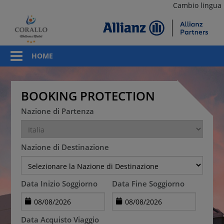
Cambio lingua
HOME
BOOKING PROTECTION
Nazione di Partenza
Nazione di Destinazione
Data Inizio Soggiorno
Data Fine Soggiorno
Data Acquisto Viaggio