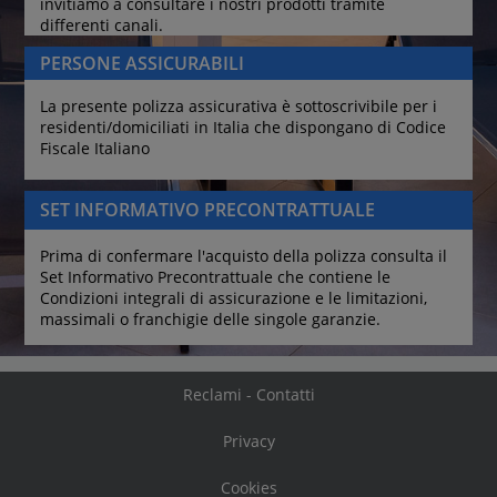
invitiamo a consultare i nostri prodotti tramite 
differenti canali.
PERSONE ASSICURABILI
La presente polizza assicurativa è sottoscrivibile per i 
residenti/domiciliati in Italia che dispongano di Codice 
Fiscale Italiano
SET INFORMATIVO PRECONTRATTUALE
Prima di confermare l'acquisto della polizza consulta il 
Set Informativo Precontrattuale che contiene le 
Condizioni integrali di assicurazione e le limitazioni, 
massimali o franchigie delle singole garanzie.
Reclami - Contatti
Privacy
Cookies