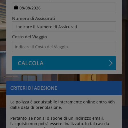
Numero di Assicurati
Indicare il Numero di Assicurati
Costo del Viaggio
CALCOLA
CRITERI DI ADESIONE
La polizza è acquistabile interamente online entro 48h 
dalla data di prenotazione.
Pertanto, se non si dispone di un indirizzo email, 
l'acquisto non potrà essere finalizzato. In tal caso la 