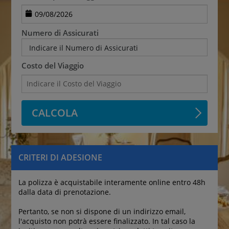
Numero di Assicurati
Indicare il Numero di Assicurati
Costo del Viaggio
CALCOLA
CRITERI DI ADESIONE
La polizza è acquistabile interamente online entro 48h 
dalla data di prenotazione.
Pertanto, se non si dispone di un indirizzo email, 
l'acquisto non potrà essere finalizzato. In tal caso la 