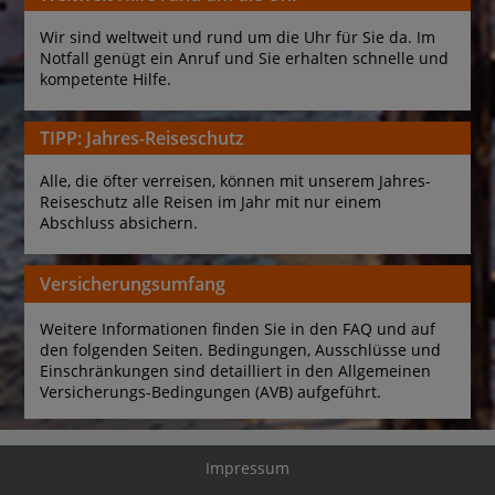
Wir sind weltweit und rund um die Uhr für Sie da. Im 
Notfall genügt ein Anruf und Sie erhalten schnelle und 
kompetente Hilfe.
TIPP: Jahres-Reiseschutz
Alle, die öfter verreisen, können mit unserem Jahres-
Reiseschutz alle Reisen im Jahr mit nur einem 
Abschluss absichern.
Versicherungsumfang
Weitere Informationen finden Sie in den FAQ und auf 
den folgenden Seiten. Bedingungen, Ausschlüsse und 
Einschränkungen sind detailliert in den Allgemeinen 
Versicherungs-Bedingungen (AVB) aufgeführt.
Impressum