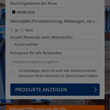
Buchungsdatum der Reise
Mietobjekt (Ferienwohnung, Mietwagen, etc.)
Ja
Nein
Anzahl Reisende nach Altersstufen
Anzahl wählen
Reisepreis für alle Reisenden
Ich bestätige, dass ich und alle mitversicherten
Personen ihren Wohnsitz in Deutschland haben.
PRODUKTE ANZEIGEN
Weltweit Hilfe rund um die Uhr