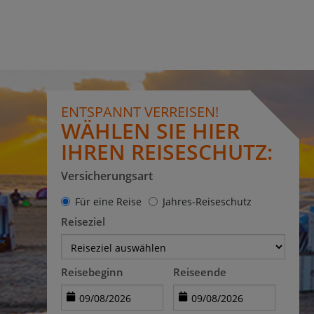
ENTSPANNT VERREISEN!
WÄHLEN SIE HIER
IHREN REISESCHUTZ:
Versicherungsart
Für eine Reise
Jahres-Reiseschutz
Reiseziel
Reisebeginn
Reiseende