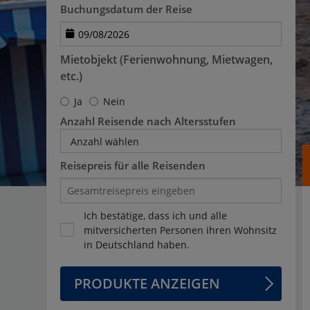
Buchungsdatum der Reise
Mietobjekt (Ferienwohnung, Mietwagen,
etc.)
Ja
Nein
Anzahl Reisende nach Altersstufen
Anzahl wählen
Reisepreis für alle Reisenden
Ich bestätige, dass ich und alle
mitversicherten Personen ihren Wohnsitz
in Deutschland haben.
PRODUKTE ANZEIGEN