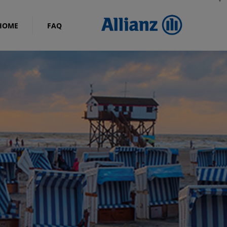
HOME
FAQ