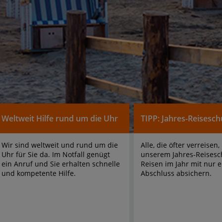
Weltweit Hilfe rund um die Uhr
TIPP: Jahres-Reisesch
Wir sind weltweit und rund um die 
Alle, die öfter verreisen,
Uhr für Sie da. Im Notfall genügt 
unserem Jahres-Reisesch
ein Anruf und Sie erhalten schnelle 
Reisen im Jahr mit nur e
und kompetente Hilfe.
Abschluss absichern.