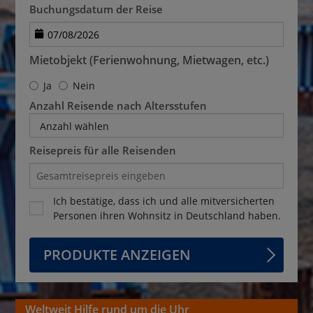
Buchungsdatum der Reise
Mietobjekt (Ferienwohnung, Mietwagen, etc.)
Ja
Nein
Anzahl Reisende nach Altersstufen
Anzahl wählen
Reisepreis für alle Reisenden
Ich bestätige, dass ich und alle mitversicherten
Personen ihren Wohnsitz in Deutschland haben.
PRODUKTE ANZEIGEN
Weltweit Hilfe rund um die Uhr