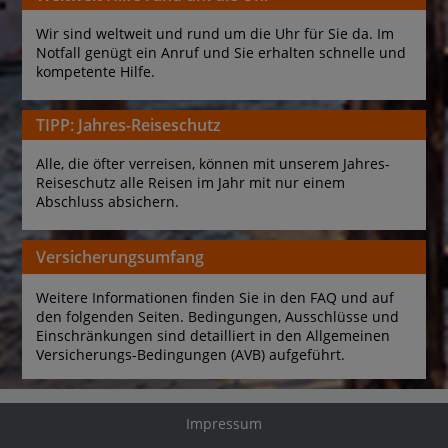
Wir sind weltweit und rund um die Uhr für Sie da. Im 
Notfall genügt ein Anruf und Sie erhalten schnelle und 
kompetente Hilfe.
TIPP: Jahres-Reiseschutz
Alle, die öfter verreisen, können mit unserem Jahres-
Reiseschutz alle Reisen im Jahr mit nur einem 
Abschluss absichern.
Versicherungsumfang
Weitere Informationen finden Sie in den FAQ und auf 
den folgenden Seiten. Bedingungen, Ausschlüsse und 
Einschränkungen sind detailliert in den Allgemeinen 
Versicherungs-Bedingungen (AVB) aufgeführt.
Impressum