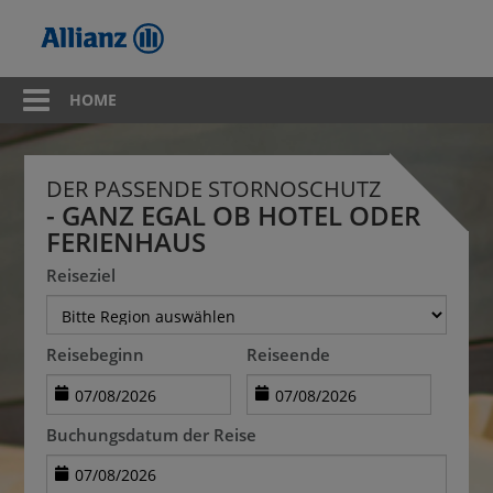
HOME
DER PASSENDE STORNOSCHUTZ
- GANZ EGAL OB HOTEL ODER
FERIENHAUS
Reiseziel
Reisebeginn
Reiseende
Buchungsdatum der Reise