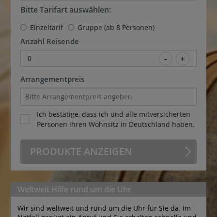
Bitte Tarifart auswählen:
Einzeltarif
Gruppe (ab 8 Personen)
Anzahl Reisende
0
Arrangementpreis
Ich bestätige, dass ich und alle mitversicherten
Personen ihren Wohnsitz in Deutschland haben.
PRODUKTE ANZEIGEN
Weltweit Hilfe rund um die Uhr
Wir sind weltweit und rund um die Uhr für Sie da. Im 