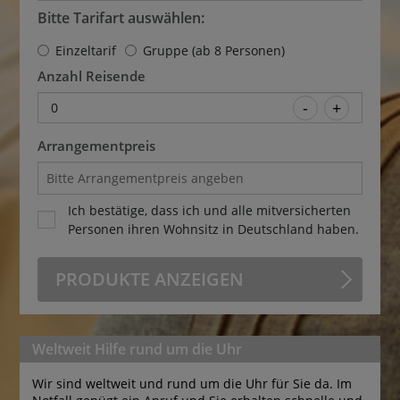
Bitte Tarifart auswählen:
Einzeltarif
Gruppe (ab 8 Personen)
Anzahl Reisende
0
Arrangementpreis
Ich bestätige, dass ich und alle mitversicherten
Personen ihren Wohnsitz in Deutschland haben.
PRODUKTE ANZEIGEN
Weltweit Hilfe rund um die Uhr
Wir sind weltweit und rund um die Uhr für Sie da. Im 