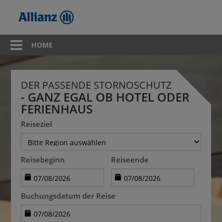
HOME
DER PASSENDE STORNOSCHUTZ
- GANZ EGAL OB HOTEL ODER
FERIENHAUS
Reiseziel
Reisebeginn
Reiseende
Buchungsdatum der Reise