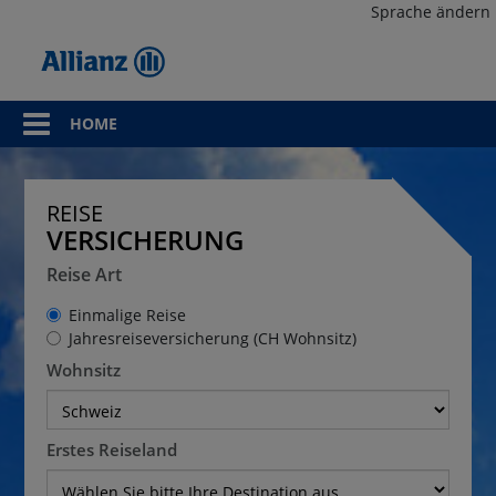
Sprache ändern
HOME
REISE
VERSICHERUNG
Reise Art
Einmalige Reise
Jahresreiseversicherung (CH Wohnsitz)
Wohnsitz
Erstes Reiseland