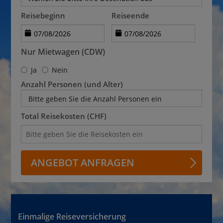
Reisebeginn
Reiseende
Nur Mietwagen (CDW)
Ja
Nein
Anzahl Personen (und Alter)
Bitte geben Sie die Anzahl Personen ein
Total Reisekosten (CHF)
ANGEBOT ANFRAGEN
Einmalige Reiseversicherung