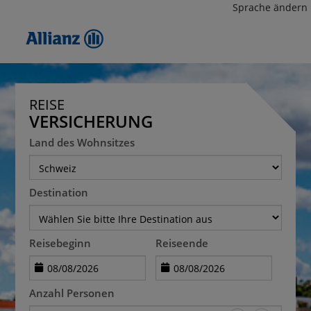
Sprache ändern
REISE
VERSICHERUNG
Land des Wohnsitzes
Destination
Reisebeginn
Reiseende
Anzahl Personen