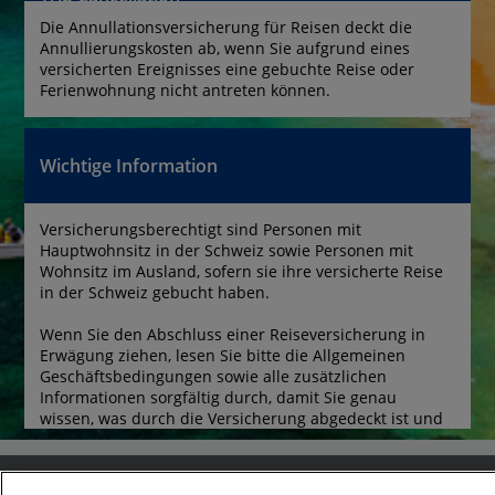
Die Annullationsversicherung für Reisen deckt die 
Annullierungskosten ab, wenn Sie aufgrund eines 
versicherten Ereignisses eine gebuchte Reise oder 
Ferienwohnung nicht antreten können.
Wichtige Information
Versicherungsberechtigt sind Personen mit 
Hauptwohnsitz in der Schweiz sowie Personen mit 
Wohnsitz im Ausland, sofern sie ihre versicherte Reise 
in der Schweiz gebucht haben.
Wenn Sie den Abschluss einer Reiseversicherung in 
Erwägung ziehen, lesen Sie bitte die Allgemeinen 
Geschäftsbedingungen sowie alle zusätzlichen 
Informationen sorgfältig durch, damit Sie genau 
wissen, was durch die Versicherung abgedeckt ist und 
was nicht.
Kontakt