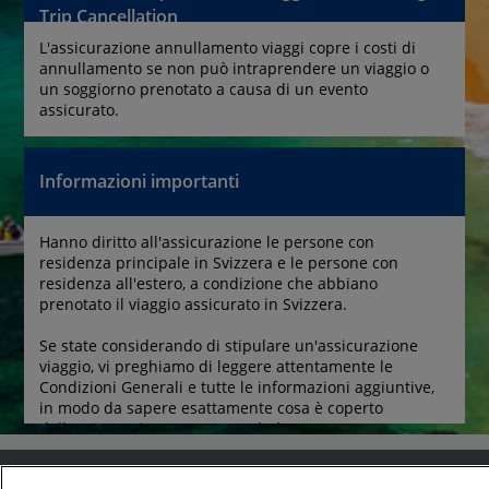
Trip Cancellation
L'assicurazione annullamento viaggi copre i costi di 
annullamento se non può intraprendere un viaggio o 
un soggiorno prenotato a causa di un evento 
assicurato.
Informazioni importanti
Hanno diritto all'assicurazione le persone con 
residenza principale in Svizzera e le persone con 
residenza all'estero, a condizione che abbiano 
prenotato il viaggio assicurato in Svizzera.
Se state considerando di stipulare un'assicurazione 
viaggio, vi preghiamo di leggere attentamente le 
Condizioni Generali e tutte le informazioni aggiuntive, 
in modo da sapere esattamente cosa è coperto 
dall'assicurazione e cosa non lo è.
Contatto