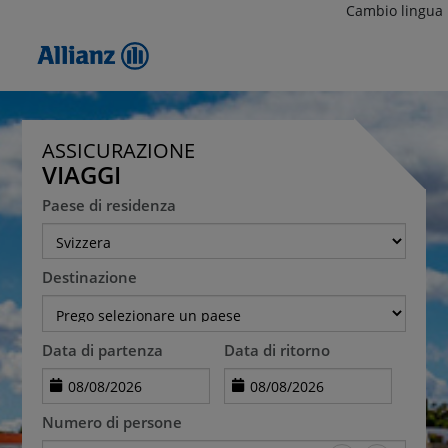
Cambio lingua
ASSICURAZIONE
VIAGGI
Paese di residenza
Destinazione
Data di partenza
Data di ritorno
Numero di persone