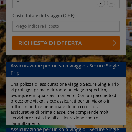
0
Costo totale del viaggio (CHF)
RICHIESTA DI OFFERTA
Assicurazione per un solo viaggio - Secure Single
Trip
Una polizza di assicurazione viaggio Secure Single Trip 
vi protegge prima e durante un viaggio specifico, 
ovunque e in qualsiasi momento. Con un pacchetto di 
protezione viaggi, siete assicurati per un viaggio in 
tutto il mondo e beneficiate di una copertura 
assicurativa di prima classe, che comprende molti 
servizi preziosi oltre all'assicurazione contro 
l'annullamento.
Assicurazione per un solo viaggio - Secure Single